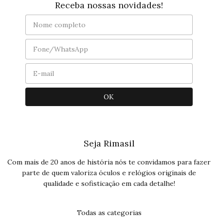
Receba nossas novidades!
Seja Rimasil
Com mais de 20 anos de história nós te convidamos para fazer
parte de quem valoriza óculos e relógios originais de
qualidade e sofisticação em cada detalhe!
Todas as categorias