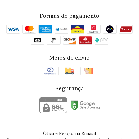
Formas de pagamento
Meios de envio
Segurança
Ótica e Relojoaria Rimasil